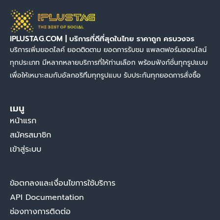
iPLUSTAG.COM | บริการที่ดีที่สุดในไทย ราคาถูก ครบวงจร
บริการเพิ่มยอดไลค์ ยอดติดตาม ยอดการรับชม แพลตฟอร์มออนไลน์
ทุกประเภท มีหลากหลายบริการที่ให้ท่านเลือก พร้อมฟังก์ชั่นทุกรูปแบบ
เพื่อให้เหมาะสมกับอัลกอริทึมทุกรูปแบบ รับประกันทุกยอดการสั่งซื้อ
เมนู
หน้าแรก
สมัครสมาชิก
เข้าสู่ระบบ
ข้อตกลงและเงื่อนไขการใช้บริการ
API Documentation
ช่องทางการติดต่อ