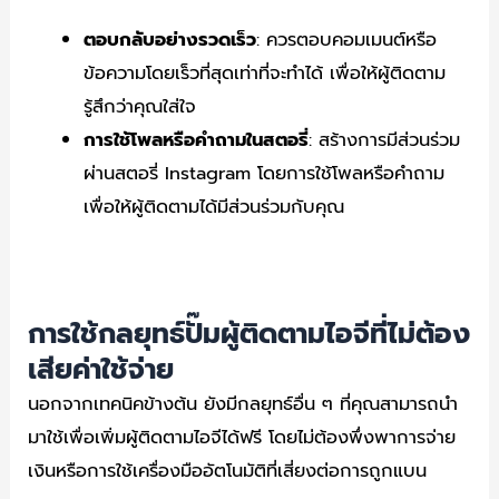
ตอบกลับอย่างรวดเร็ว
: ควรตอบคอมเมนต์หรือ
ข้อความโดยเร็วที่สุดเท่าที่จะทำได้ เพื่อให้ผู้ติดตาม
รู้สึกว่าคุณใส่ใจ
การใช้โพลหรือคำถามในสตอรี่
: สร้างการมีส่วนร่วม
ผ่านสตอรี่ Instagram โดยการใช้โพลหรือคำถาม
เพื่อให้ผู้ติดตามได้มีส่วนร่วมกับคุณ
การใช้กลยุทธ์ปั๊มผู้ติดตามไอจีที่ไม่ต้อง
เสียค่าใช้จ่าย
นอกจากเทคนิคข้างต้น ยังมีกลยุทธ์อื่น ๆ ที่คุณสามารถนำ
มาใช้เพื่อเพิ่มผู้ติดตามไอจีได้ฟรี โดยไม่ต้องพึ่งพาการจ่าย
เงินหรือการใช้เครื่องมืออัตโนมัติที่เสี่ยงต่อการถูกแบน