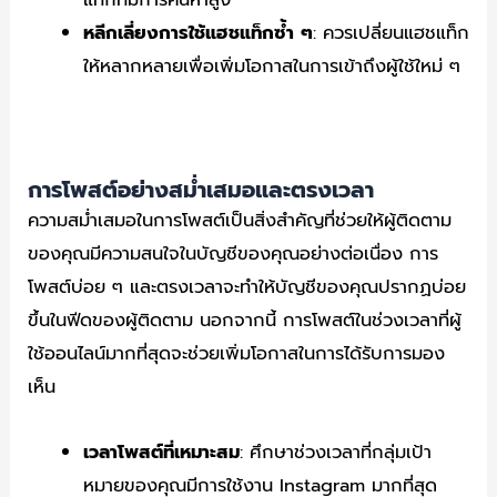
หลีกเลี่ยงการใช้แฮชแท็กซ้ำ ๆ
: ควรเปลี่ยนแฮชแท็ก
ให้หลากหลายเพื่อเพิ่มโอกาสในการเข้าถึงผู้ใช้ใหม่ ๆ
การโพสต์อย่างสม่ำเสมอและตรงเวลา
ความสม่ำเสมอในการโพสต์เป็นสิ่งสำคัญที่ช่วยให้ผู้ติดตาม
ของคุณมีความสนใจในบัญชีของคุณอย่างต่อเนื่อง การ
โพสต์บ่อย ๆ และตรงเวลาจะทำให้บัญชีของคุณปรากฏบ่อย
ขึ้นในฟีดของผู้ติดตาม นอกจากนี้ การโพสต์ในช่วงเวลาที่ผู้
ใช้ออนไลน์มากที่สุดจะช่วยเพิ่มโอกาสในการได้รับการมอง
เห็น
เวลาโพสต์ที่เหมาะสม
: ศึกษาช่วงเวลาที่กลุ่มเป้า
หมายของคุณมีการใช้งาน Instagram มากที่สุด