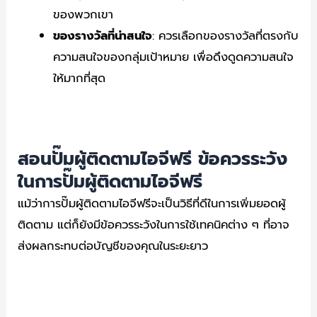
ของพวกเขา
ของรางวัลที่น่าสนใจ
: ควรเลือกของรางวัลที่ตรงกับ
ความสนใจของกลุ่มเป้าหมาย เพื่อดึงดูดความสนใจ
ให้มากที่สุด
สอนปั๊มผู้ติดตามไอจีฟรี ข้อควรระวัง
ในการปั๊มผู้ติดตามไอจีฟรี
แม้ว่าการปั๊มผู้ติดตามไอจีฟรีจะเป็นวิธีที่ดีในการเพิ่มยอดผู้
ติดตาม แต่ก็ยังมีข้อควรระวังในการใช้เทคนิคต่าง ๆ ที่อาจ
ส่งผลกระทบต่อบัญชีของคุณในระยะยาว