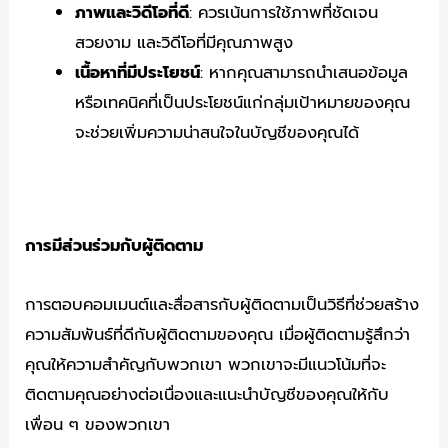
ภาพและวิดีโอที่ดี
: ควรเน้นการใช้ภาพที่ชัดเจน
สวยงาม และวิดีโอที่มีคุณภาพสูง
เนื้อหาที่มีประโยชน์
: หากคุณสามารถนำเสนอข้อมูล
หรือเทคนิคที่เป็นประโยชน์แก่กลุ่มเป้าหมายของคุณ
จะช่วยเพิ่มความน่าสนใจในบัญชีของคุณได้
การมีส่วนร่วมกับผู้ติดตาม
การตอบคอมเมนต์และสื่อสารกับผู้ติดตามเป็นวิธีที่ช่วยสร้าง
ความสัมพันธ์ที่ดีกับผู้ติดตามของคุณ เมื่อผู้ติดตามรู้สึกว่า
คุณให้ความสำคัญกับพวกเขา พวกเขาจะมีแนวโน้มที่จะ
ติดตามคุณอย่างต่อเนื่องและแนะนำบัญชีของคุณให้กับ
เพื่อน ๆ ของพวกเขา