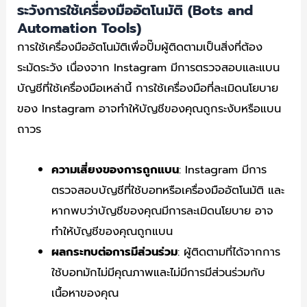
ระวังการใช้เครื่องมืออัตโนมัติ (Bots and
Automation Tools)
การใช้เครื่องมืออัตโนมัติเพื่อปั๊มผู้ติดตามเป็นสิ่งที่ต้อง
ระมัดระวัง เนื่องจาก Instagram มีการตรวจสอบและแบน
บัญชีที่ใช้เครื่องมือเหล่านี้ การใช้เครื่องมือที่ละเมิดนโยบาย
ของ Instagram อาจทำให้บัญชีของคุณถูกระงับหรือแบน
ถาวร
ความเสี่ยงของการถูกแบน
: Instagram มีการ
ตรวจสอบบัญชีที่ใช้บอทหรือเครื่องมืออัตโนมัติ และ
หากพบว่าบัญชีของคุณมีการละเมิดนโยบาย อาจ
ทำให้บัญชีของคุณถูกแบน
ผลกระทบต่อการมีส่วนร่วม
: ผู้ติดตามที่ได้จากการ
ใช้บอทมักไม่มีคุณภาพและไม่มีการมีส่วนร่วมกับ
เนื้อหาของคุณ