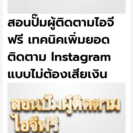
สอนปั๊มผู้ติดตามไอจี
ฟรี เทคนิคเพิ่มยอด
ติดตาม Instagram
แบบไม่ต้องเสียเงิน