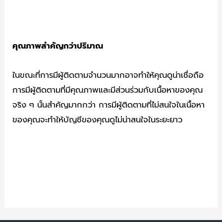
คุณภาพสำคัญกว่าปริมาณ
ในขณะที่การมีผู้ติดตามจำนวนมากอาจทำให้คุณดูน่าเชื่อถือ
การมีผู้ติดตามที่มีคุณภาพและมีส่วนร่วมกับเนื้อหาของคุณ
จริง ๆ นั้นสำคัญมากกว่า การมีผู้ติดตามที่ไม่สนใจในเนื้อหา
ของคุณจะทำให้บัญชีของคุณดูไม่น่าสนใจในระยะยาว