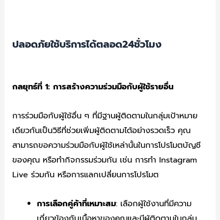
ปลอดภัยใช้บริการได้ตลอด24ชั่วโมง
กลยุทธ์ที่ 1:
การสร้างความร่วมมือกับผู้ใช้รายอื่น
การร่วมมือกับผู้ใช้อื่น ๆ ที่มีฐานผู้ติดตามในกลุ่มเป้าหมาย
เดียวกันเป็นวิธีที่ช่วยเพิ่มผู้ติดตามได้อย่างรวดเร็ว คุณ
สามารถขอความร่วมมือกับผู้ใช้เหล่านั้นในการโปรโมตบัญชี
ของคุณ หรือทำกิจกรรมร่วมกัน เช่น การทำ Instagram
Live ร่วมกัน หรือการแลกเปลี่ยนการโปรโมต
การเลือกคู่ค้าที่เหมาะสม
: เลือกผู้ใช้งานที่มีความ
เกี่ยวข้องกับเนื้อหาของคุณและมีผู้ติดตามในกลุ่ม