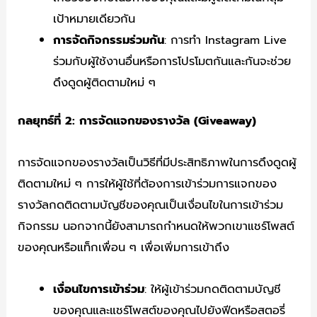
เป้าหมายเดียวกัน
การจัดกิจกรรมร่วมกัน
: การทำ Instagram Live
ร่วมกับผู้ใช้งานอื่นหรือการโปรโมตกันและกันจะช่วย
ดึงดูดผู้ติดตามใหม่ ๆ
กลยุทธ์ที่ 2:
การจัดแจกของรางวัล (Giveaway)
การจัดแจกของรางวัลเป็นวิธีที่มีประสิทธิภาพในการดึงดูดผู้
ติดตามใหม่ ๆ การให้ผู้ใช้ที่ต้องการเข้าร่วมการแจกของ
รางวัลกดติดตามบัญชีของคุณเป็นเงื่อนไขในการเข้าร่วม
กิจกรรม นอกจากนี้ยังสามารถกำหนดให้พวกเขาแชร์โพสต์
ของคุณหรือแท็กเพื่อน ๆ เพื่อเพิ่มการเข้าถึง
เงื่อนไขการเข้าร่วม
: ให้ผู้เข้าร่วมกดติดตามบัญชี
ของคุณและแชร์โพสต์ของคุณไปยังฟีดหรือสตอรี่