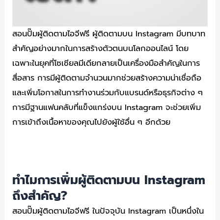
สอนปั๊มผู้ติดตามไอจีฟรี ผู้ติดตามบน Instagram มีบทบาท
สำคัญอย่างมากในการสร้างตัวตนบนโลกออนไลน์ โดย
เฉพาะในยุคที่โซเชียลมีเดียกลายเป็นเครื่องมือสำคัญในการ
สื่อสาร การมีผู้ติดตามจำนวนมากช่วยสร้างความน่าเชื่อถือ
และเพิ่มโอกาสในการทำงานร่วมกับแบรนด์หรือธุรกิจต่าง ๆ
การมีฐานแฟนคลับที่แข็งแกร่งบน Instagram จะช่วยเพิ่ม
การเข้าถึงเนื้อหาของคุณไปยังผู้ใช้อื่น ๆ อีกด้วย
ทำไมการเพิ่มผู้ติดตามบน Instagram
ถึงสำคัญ?
สอนปั๊มผู้ติดตามไอจีฟรี ในปัจจุบัน Instagram เป็นหนึ่งใน