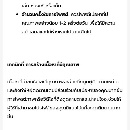
เช่น ช่วงเช้าหรือเย็น
จำนวนครั้งในการโพสต์
: ควรโพสต์เนื้อหาที่มี
คุณภาพอย่างน้อย 1-2 ครั้งต่อวัน เพื่อให้มีความ
สม่ำเสมอและไม่ห่างหายไปนานเกินไป
เทคนิคที่ การสร้างเนื้อหาที่มีคุณภาพ
เนื้อหาที่น่าสนใจและมีคุณภาพจะช่วยดึงดูดผู้ติดตามใหม่ ๆ
และยังทำให้ผู้ติดตามเดิมมีส่วนร่วมกับเนื้อหาของคุณมากขึ้น
การโพสต์ภาพหรือวิดีโอที่ดึงดูดสายตาและน่าสนใจจะช่วยให้
ผู้ใช้ที่เข้ามาชมโปรไฟล์ของคุณมีแนวโน้มที่จะกดติดตามมาก
ขึ้น