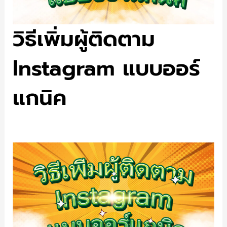
วิธีเพิ่มผู้ติดตาม
Instagram แบบออร์
แกนิค