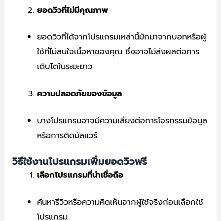
ยอดวิวที่ไม่มีคุณภาพ
ยอดวิวที่ได้จากโปรแกรมเหล่านี้มักมาจากบอทหรือผู้
ใช้ที่ไม่สนใจเนื้อหาของคุณ ซึ่งอาจไม่ส่งผลต่อการ
เติบโตในระยะยาว
ความปลอดภัยของข้อมูล
บางโปรแกรมอาจมีความเสี่ยงต่อการโจรกรรมข้อมูล
หรือการติดมัลแวร์
วิธีใช้งานโปรแกรมเพิ่มยอดวิวฟรี
เลือกโปรแกรมที่น่าเชื่อถือ
ค้นหารีวิวหรือความคิดเห็นจากผู้ใช้จริงก่อนเลือกใช้
โปรแกรม