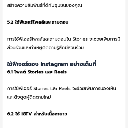
สร้างความสัมพันธ์ที่ดีกับชุมชนของคุณ
5.2
ใช้ฟีเจอร์โพลล์และถามตอบ
การใช้ฟีเจอร์โพลล์และถามตอบใน Stories จะช่วยเพิ่มการมี
ส่วนร่วมและทำให้ผู้ติดตามรู้สึกมีส่วนร่วม
ใช้ฟีเจอร์ของ Instagram
อย่างเต็มที่
6.1
โพสต์ Stories
และ Reels
การใช้ฟีเจอร์ Stories และ Reels จะช่วยเพิ่มการมองเห็น
และดึงดูดผู้ติดตามใหม่
6.2
ใช้ IGTV
สำหรับเนื้อหายาว