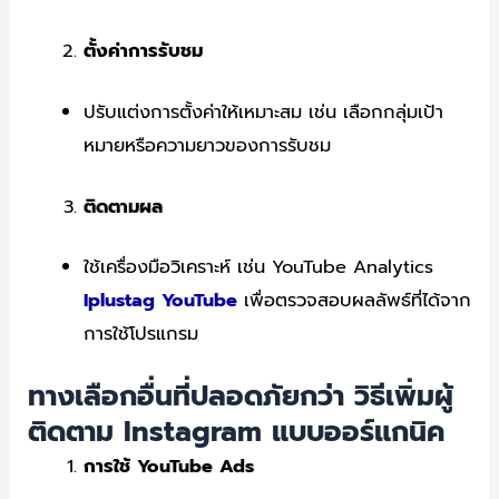
ตั้งค่าการรับชม
ปรับแต่งการตั้งค่าให้เหมาะสม เช่น เลือกกลุ่มเป้า
หมายหรือความยาวของการรับชม
ติดตามผล
ใช้เครื่องมือวิเคราะห์ เช่น YouTube Analytics
Iplustag
YouTube
เพื่อตรวจสอบผลลัพธ์ที่ได้จาก
การใช้โปรแกรม
ทางเลือกอื่นที่ปลอดภัยกว่า วิธีเพิ่มผู้
ติดตาม Instagram แบบออร์แกนิค
การใช้ YouTube Ads