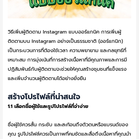
วิธีเพิ่มผู้ติดตาม Instagram แบบออร์แกนิค การเพิ่มผู้
ติดตามบน Instagram อย่างเป็นธรรมชาติ (ออร์แกนิก)
เป็นกระบวนการที่ต้องใช้เวลา ความพยายาม และกลยุทธ์ที่
เหมาะสม การมุ่งเน้นที่การสร้างเนื้อหาที่มีคุณภาพและการมี
ปฏิสัมพันธ์กับผู้ติดตามจะช่วยให้คุณสร้างชุมชนที่แข็งแรง
และเพิ่มจำนวนผู้ติดตามได้อย่างยั่งยืน
สร้างโปรไฟล์ที่น่าสนใจ
1.1
เลือกชื่อผู้ใช้และรูปโปรไฟล์ที่จำง่าย
ชื่อผู้ใช้ควรสั้น กระชับ และสะท้อนถึงตัวตนหรือแบรนด์ของ
คุณ รูปโปรไฟล์ควรเป็นภาพที่คมชัดและสื่อถึงเนื้อหาที่คุณนำ