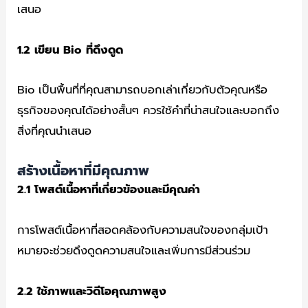
เสนอ
1.2
เขียน Bio
ที่ดึงดูด
Bio เป็นพื้นที่ที่คุณสามารถบอกเล่าเกี่ยวกับตัวคุณหรือ
ธุรกิจของคุณได้อย่างสั้นๆ ควรใช้คำที่น่าสนใจและบอกถึง
สิ่งที่คุณนำเสนอ
สร้างเนื้อหาที่มีคุณภาพ
2.1
โพสต์เนื้อหาที่เกี่ยวข้องและมีคุณค่า
การโพสต์เนื้อหาที่สอดคล้องกับความสนใจของกลุ่มเป้า
หมายจะช่วยดึงดูดความสนใจและเพิ่มการมีส่วนร่วม
2.2
ใช้ภาพและวิดีโอคุณภาพสูง