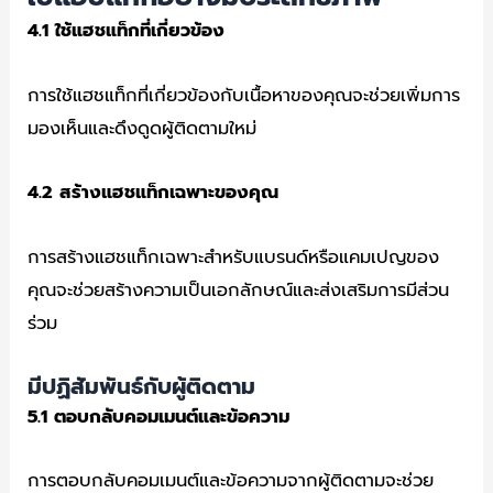
4.1
ใช้แฮชแท็กที่เกี่ยวข้อง
การใช้แฮชแท็กที่เกี่ยวข้องกับเนื้อหาของคุณจะช่วยเพิ่มการ
มองเห็นและดึงดูดผู้ติดตามใหม่
4.2
สร้างแฮชแท็กเฉพาะของคุณ
การสร้างแฮชแท็กเฉพาะสำหรับแบรนด์หรือแคมเปญของ
คุณจะช่วยสร้างความเป็นเอกลักษณ์และส่งเสริมการมีส่วน
ร่วม
มีปฏิสัมพันธ์กับผู้ติดตาม
5.1
ตอบกลับคอมเมนต์และข้อความ
การตอบกลับคอมเมนต์และข้อความจากผู้ติดตามจะช่วย