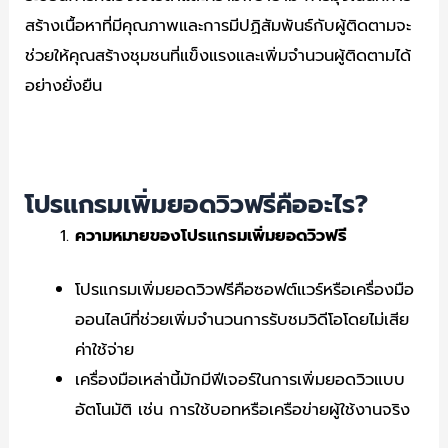
สร้างเนื้อหาที่มีคุณภาพและการมีปฏิสัมพันธ์กับผู้ติดตามจะ
ช่วยให้คุณสร้างชุมชนที่แข็งแรงและเพิ่มจำนวนผู้ติดตามได้
อย่างยั่งยืน
โปรแกรมเพิ่มยอดวิวฟรีคืออะไร?
ความหมายของโปรแกรมเพิ่มยอดวิวฟรี
โปรแกรมเพิ่มยอดวิวฟรีคือซอฟต์แวร์หรือเครื่องมือ
ออนไลน์ที่ช่วยเพิ่มจำนวนการรับชมวิดีโอโดยไม่เสีย
ค่าใช้จ่าย
เครื่องมือเหล่านี้มักมีฟีเจอร์ในการเพิ่มยอดวิวแบบ
อัตโนมัติ เช่น การใช้บอทหรือเครือข่ายผู้ใช้งานจริง