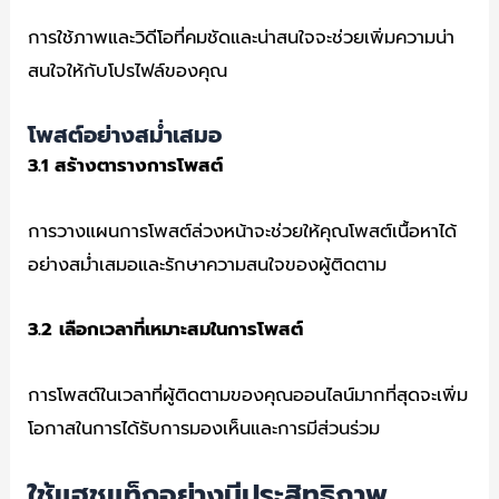
การใช้ภาพและวิดีโอที่คมชัดและน่าสนใจจะช่วยเพิ่มความน่า
สนใจให้กับโปรไฟล์ของคุณ
โพสต์อย่างสม่ำเสมอ
3.1
สร้างตารางการโพสต์
การวางแผนการโพสต์ล่วงหน้าจะช่วยให้คุณโพสต์เนื้อหาได้
อย่างสม่ำเสมอและรักษาความสนใจของผู้ติดตาม
3.2
เลือกเวลาที่เหมาะสมในการโพสต์
การโพสต์ในเวลาที่ผู้ติดตามของคุณออนไลน์มากที่สุดจะเพิ่ม
โอกาสในการได้รับการมองเห็นและการมีส่วนร่วม
ใช้แฮชแท็กอย่างมีประสิทธิภาพ