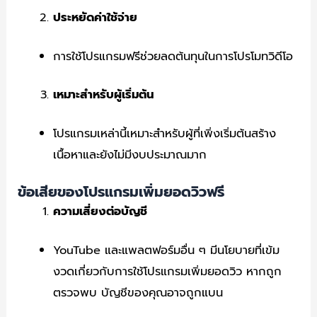
ประหยัดค่าใช้จ่าย
การใช้โปรแกรมฟรีช่วยลดต้นทุนในการโปรโมทวิดีโอ
เหมาะสำหรับผู้เริ่มต้น
โปรแกรมเหล่านี้เหมาะสำหรับผู้ที่เพิ่งเริ่มต้นสร้าง
เนื้อหาและยังไม่มีงบประมาณมาก
ข้อเสียของโปรแกรมเพิ่มยอดวิวฟรี
ความเสี่ยงต่อบัญชี
YouTube และแพลตฟอร์มอื่น ๆ มีนโยบายที่เข้ม
งวดเกี่ยวกับการใช้โปรแกรมเพิ่มยอดวิว หากถูก
ตรวจพบ บัญชีของคุณอาจถูกแบน