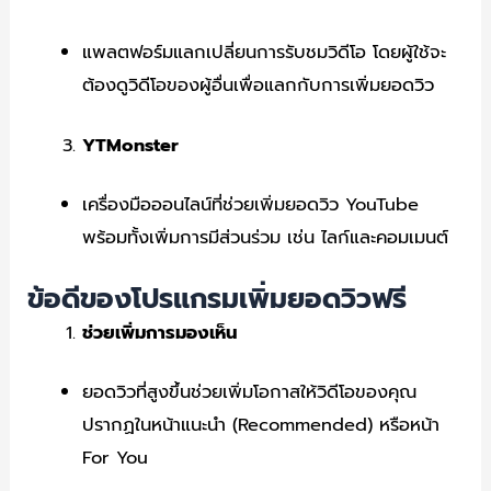
แพลตฟอร์มแลกเปลี่ยนการรับชมวิดีโอ โดยผู้ใช้จะ
ต้องดูวิดีโอของผู้อื่นเพื่อแลกกับการเพิ่มยอดวิว
YTMonster
เครื่องมือออนไลน์ที่ช่วยเพิ่มยอดวิว YouTube
พร้อมทั้งเพิ่มการมีส่วนร่วม เช่น ไลก์และคอมเมนต์
ข้อดีของโปรแกรมเพิ่มยอดวิวฟรี
ช่วยเพิ่มการมองเห็น
ยอดวิวที่สูงขึ้นช่วยเพิ่มโอกาสให้วิดีโอของคุณ
ปรากฏในหน้าแนะนำ (Recommended) หรือหน้า
For You