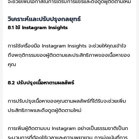
จะช่วยเพิ่มโอกาสในการได้รับการแชร์และดึงดูดผู้ติดตามใหม่
วิเคราะห์และปรับปรุงกลยุทธ์
8.1
ใช้ Instagram Insights
การใช้เครื่องมือ Instagram Insights จะช่วยให้คุณเข้าใจ
ถึงพฤติกรรมของผู้ติดตามและประสิทธิภาพของเนื้อหาของ
คุณ
8.2
ปรับปรุงเนื้อหาตามผลลัพธ์
การปรับปรุงเนื้อหาของคุณตามผลลัพธ์ที่ได้รับจะช่วยเพิ่ม
ประสิทธิภาพและดึงดูดผู้ติดตามใหม่
การเพิ่มผู้ติดตามบน Instagram อย่างเป็นธรรมชาติเป็นก
ระบวนการที่ต้องใช้เวลาและความพยายาม การมุ่งเน้นที่การ