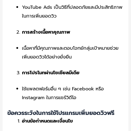
YouTube Ads เป็นวิธีที่ปลอดภัยและมีประสิทธิภาพ
ในการเพิ่มยอดวิว
การสร้างเนื้อหาคุณภาพ
เนื้อหาที่มีคุณภาพและตอบโจทย์กลุ่มเป้าหมายช่วย
เพิ่มยอดวิวได้อย่างยั่งยืน
การโปรโมทผ่านโซเชียลมีเดีย
ใช้แพลตฟอร์มอื่น ๆ เช่น Facebook หรือ
Instagram ในการแชร์วิดีโอ
ข้อควรระวังในการใช้โปรแกรมเพิ่มยอดวิวฟรี
อ่านข้อกำหนดและเงื่อนไข