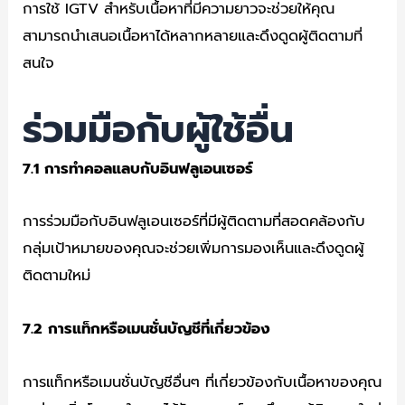
การใช้ IGTV สำหรับเนื้อหาที่มีความยาวจะช่วยให้คุณ
สามารถนำเสนอเนื้อหาได้หลากหลายและดึงดูดผู้ติดตามที่
สนใจ
ร่วมมือกับผู้ใช้อื่น
7.1
การทำคอลแลบกับอินฟลูเอนเซอร์
การร่วมมือกับอินฟลูเอนเซอร์ที่มีผู้ติดตามที่สอดคล้องกับ
กลุ่มเป้าหมายของคุณจะช่วยเพิ่มการมองเห็นและดึงดูดผู้
ติดตามใหม่
7.2
การแท็กหรือเมนชั่นบัญชีที่เกี่ยวข้อง
การแท็กหรือเมนชั่นบัญชีอื่นๆ ที่เกี่ยวข้องกับเนื้อหาของคุณ