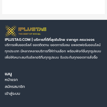
iPLUSTAG.COM | บริการที่ดีที่สุดในไทย ราคาถูก ครบวงจร
บริการเพิ่มยอดไลค์ ยอดติดตาม ยอดการรับชม แพลตฟอร์มออนไลน์
ทุกประเภท มีหลากหลายบริการที่ให้ท่านเลือก พร้อมฟังก์ชั่นทุกรูปแบบ
เพื่อให้เหมาะสมกับอัลกอริทึมทุกรูปแบบ รับประกันทุกยอดการสั่งซื้อ
เมนู
หน้าแรก
สมัครสมาชิก
เข้าสู่ระบบ