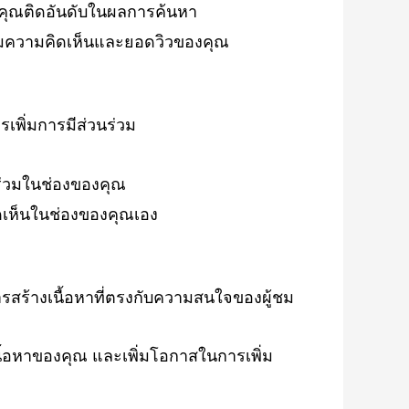
ของคุณติดอันดับในผลการค้นหา
พิ่มความคิดเห็นและยอดวิวของคุณ
รเพิ่มการมีส่วนร่วม
นร่วมในช่องของคุณ
ิดเห็นในช่องของคุณเอง
รสร้างเนื้อหาที่ตรงกับความสนใจของผู้ชม
บเนื้อหาของคุณ และเพิ่มโอกาสในการเพิ่ม