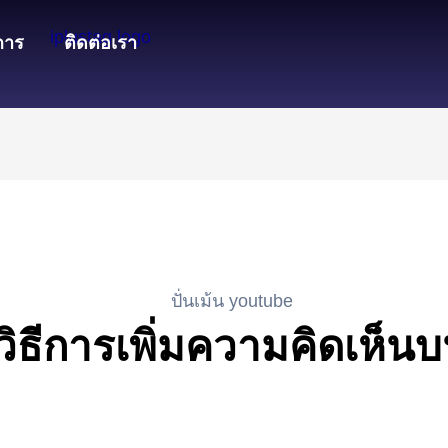
การ
ติดต่อเรา
 วิธีการเพิ่มความคิดเห็