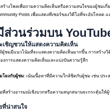
 สร้างโพลเพื่อถามความคิดเห็นหรือความสนใจของผู้ชมเกี่ยว
Community Posts เพื่อแสดงทีเซอร์ของวิดีโอที่จะอัปโหลด
รมีส่วนร่วมบน YouTu
และเชิญชวนให้แสดงความคิดเห็น
ผู้ชมมีแนวโน้มที่จะแสดงความคิดเห็นมากขึ้น การสร้างวิดีโ
ชมต้องการแสดงความคิดเห็นและแบ่งปันความรู้สึก
อมโยงกับผู้ชม
: เน้นเนื้อหาที่มีความใกล้ชิดกับผู้ชม เช่น ประสบ
ีโอที่สร้างอารมณ์เชิงบวกหรือความสนุกสนานจะกระตุ้นให้ผ
ที่น่าสนใจ