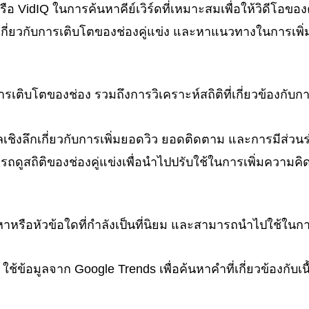
รือ VidIQ ในการค้นหาคีย์เวิร์ดที่เหมาะสมเพื่อให้วิดีโอ
ลึกเกี่ยวกับการเติบโตของช่องคู่แข่ง และหาแนวทางในการเ
การเติบโตของช่อง รวมถึงการวิเคราะห์สถิติที่เกี่ยวข้องกับกา
มูลเชิงลึกเกี่ยวกับการเพิ่มยอดวิว ยอดติดตาม และการมีส่ว
รถดูสถิติของช่องคู่แข่งเพื่อนำไปปรับใช้ในการเพิ่มความค
าหรือหัวข้อใดที่กำลังเป็นที่นิยม และสามารถนำไปใช้ในกา
: ใช้ข้อมูลจาก Google Trends เพื่อค้นหาคำที่เกี่ยวข้องกั