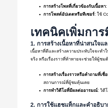
การสร้างโพลที่เกี่ยวข้องกับเนื้อหา
:
การโพสต์อัปเดตหรือทีเซอร์
: ใช้ 
เทคนิคเพิ่มกา
1.
การสร้างเนื้อหาที่น่าสนใจ
เนื้อหาที่ดีและสร้างความประทับใจจะทำให้
จริง หรือเรื่องราวที่ท้าทายจะช่วยให้ผู้
การสร้างเรื่องราวหรือคำถามที่เชื่
สถานการณ์ที่ผู้ชมคุ้นเคย
การทำวิดีโอที่มีผลต่ออารมณ์
: วิด
2.
การใช้แฮชแท็กและคำอธิบาย