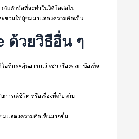
กับหัวข้อที่จะทำในวิดีโอต่อไป
 และชวนให้ผู้ชมมาแสดงความคิดเห็น
be
ด้วยวิธีอื่น ๆ
อที่กระตุ้นอารมณ์ เช่น เรื่องตลก ข้อเท็จ
การณ์ชีวิต หรือเรื่องที่เกี่ยวกับ
ู้ชมแสดงความคิดเห็นมากขึ้น