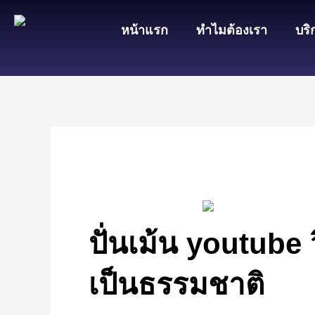
Skip
หน้าแรก
ทำไมต้องเรา
บริ
to
content
ปั่นเม้น youtube
เป็นธรรมชาติ