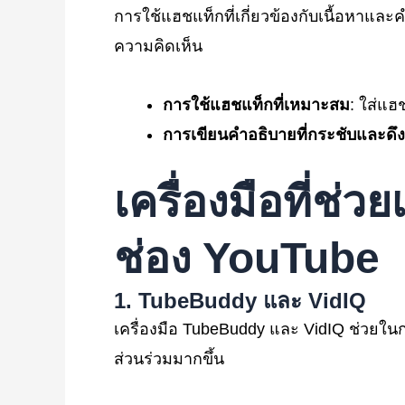
การใช้แฮชแท็กที่เกี่ยวข้องกับเนื้อหาแล
ความคิดเห็น
การใช้แฮชแท็กที่เหมาะสม
: ใส่แฮ
การเขียนคำอธิบายที่กระชับและดึง
เครื่องมือที่ช่
ช่อง YouTube
1. TubeBuddy
และ VidIQ
เครื่องมือ TubeBuddy และ VidIQ ช่วยในก
ส่วนร่วมมากขึ้น