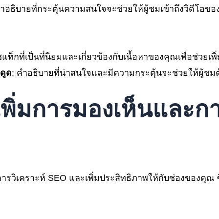
ะคำอธิบายที่กระตุ้นความสนใจจะช่วยให้ผู้ชมเข้าถึงวิดีโอ
ชแท็กที่เป็นที่นิยมและเกี่ยวข้องกับเนื้อหาของคุณเพื่อช่วยเ
ดูด
: คำอธิบายที่น่าสนใจและมีความกระตุ้นจะช่วยให้ผู้ช
วยเพิ่มการมองเห็นและก
ารวิเคราะห์ SEO และเพิ่มประสิทธิภาพให้กับช่องของคุณ ซ