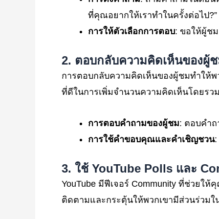
ที่คุณอยากให้เราทำในครั้งต่อไป?”
การให้ตัวเลือกการตอบ
: ขอให้ผู้ช
2.
ตอบกลับความคิดเห็นของผู้
การตอบกลับความคิดเห็นของผู้ชมทำให้พวก
ที่ดีในการเพิ่มจำนวนความคิดเห็นโดยรวม
การตอบคำถามของผู้ชม
: ตอบคำถา
การใช้คำขอบคุณและคำเชิญชวน
:
3.
ใช้ YouTube Polls
และ Co
YouTube มีฟีเจอร์ Community ที่ช่วยให้คุ
ติดตามและกระตุ้นให้พวกเขามีส่วนร่วมใ