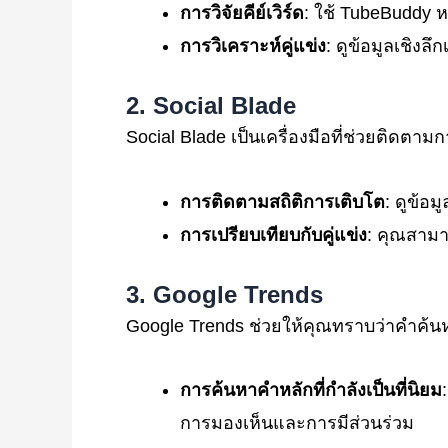
การวิจัยคีย์เวิร์ด
: ใช้ TubeBuddy ห
การวิเคราะห์คู่แข่ง
: ดูข้อมูลเชิง
2. Social Blade
Social Blade เป็นเครื่องมือที่ช่วยติดตาม
การติดตามสถิติการเติบโต
: ดูข้อ
การเปรียบเทียบกับคู่แข่ง
: คุณสามา
3. Google Trends
Google Trends ช่วยให้คุณทราบว่าคำค้นห
การค้นหาคำหลักที่กำลังเป็นที่นิยม
การมองเห็นและการมีส่วนร่วม