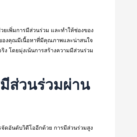
ช่วยเพิ่มการมีส่วนร่วม และทำให้ช่องของ
ของคุณมีเนื้อหาที่มีคุณภาพและน่าสนใจ
ง โดยมุ่งเน้นการสร้างความมีส่วนร่วม
ีส่วนร่วมผ่าน
ัดอันดับวิดีโออีกด้วย การมีส่วนร่วมสูง