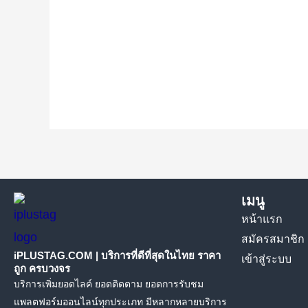
เมนู
หน้าแรก
สมัครสมาชิก
iPLUSTAG.COM | บริการที่ดีที่สุดในไทย ราคา
เข้าสู่ระบบ
ถูก ครบวงจร
บริการเพิ่มยอดไลค์ ยอดติดตาม ยอดการรับชม
แพลตฟอร์มออนไลน์ทุกประเภท มีหลากหลายบริการ