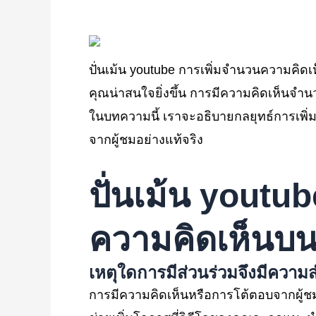
ปั่นเม้น youtube การเพิ่มจำนวนความคิดเห
คุณน่าสนใจยิ่งขึ้น การมีความคิดเห็นจำ
ในบทความนี้ เราจะอธิบายกลยุทธ์การเพิ
จากผู้ชมอย่างแท้จริง
ปั่นเม้น youtu
ความคิดเห็นบ
เหตุใดการมีส่วนร่วมจึงมีความ
การมีความคิดเห็นหรือการโต้ตอบจากผู้ชมไม