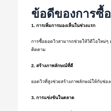
ข้อดีของการซื
1.
การเพิ่มการมองเห็นในช่วงแรก
การซื้อยอดวิวสามารถช่วยให้วิดีโอใหม่ๆ ถ
ติดตาม
2.
สร้างภาพลักษณ์ที่ดี
ยอดวิวที่สูงช่วยสร้างภาพลักษณ์ให้กับช่อ
3.
การแข่งขันในตลาด