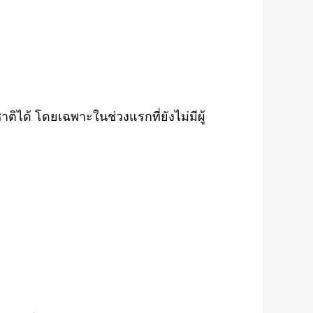
ติได้ โดยเฉพาะในช่วงแรกที่ยังไม่มีผู้