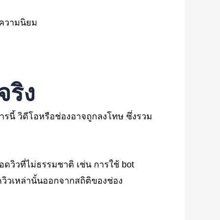
่มความนิยม
จริง
ารนี้ วิดีโอหรือช่องอาจถูกลงโทษ ซึ่งรวม
ิวที่ไม่ธรรมชาติ เช่น การใช้ bot
วิวเหล่านั้นออกจากสถิติของช่อง