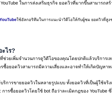
่ใช้ YouTube ในการส่งเสริมธุรกิจ ยอดวิวที่มากขึ้นสามาร
YouTube
ใช้อัลกอริทึมในการแนะนำวิดีโอให้กับผู้ชม ยอดวิวที่สูง
ออะไร?
ที่ช่วยเพิ่มจำนวนการดูวิดีโอของคุณโดยปกติแล้วบริการเหล่า
 การซื้อยอดวิวสามารถมีความเสี่ยงและอาจทำให้เกิดปัญหา
่ให้บริการขายยอดวิวในหลายรูปแบบ ทั้งยอดวิวที่เป็นผู้ใช้จ
: การซื้อยอดวิวโดยใช้ bot ถือว่าละเมิดกฎของ YouTube ซึ่