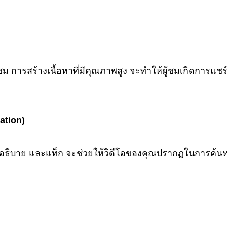
ดผู้ชม การสร้างเนื้อหาที่มีคุณภาพสูง จะทำให้ผู้ชมเกิดการแ
ation)
คำอธิบาย และแท็ก จะช่วยให้วิดีโอของคุณปรากฏในการค้นหา