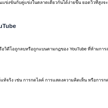
ข่งขันกับคู่แข่งในตลาดเดียวกันได้ง่ายขึ้น ยอดวิวที่สูงจะ
ouTube
องหรือวิดีโอถูกลบหรือถูกแบนตามกฎของ YouTube ที่ห้ามกา
ที่แท้จริง เช่น การกดไลค์ การแสดงความคิดเห็น หรือการกด