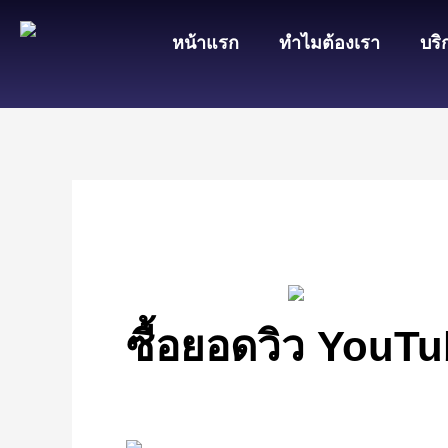
Skip
หน้าแรก
ทำไมต้องเรา
บริ
to
content
ซื้อยอดวิว YouT