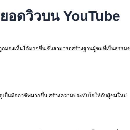
้อยอดวิวบน YouTube
ูกมองเห็นได้มากขึ้น ซึ่งสามารถสร้างฐานผู้ชมที่เป็นธรรมชา
งดูเป็นมืออาชีพมากขึ้น สร้างความประทับใจให้กับผู้ชมใหม่