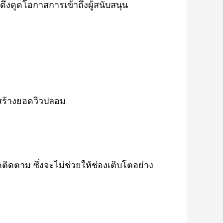
ดึงดูดโอกาสการเข้าถึงผู้สนับสนุน
รสร้างยอดวิวปลอม
ติดตาม ซึ่งจะไม่ช่วยให้ช่องเติบโตอย่าง