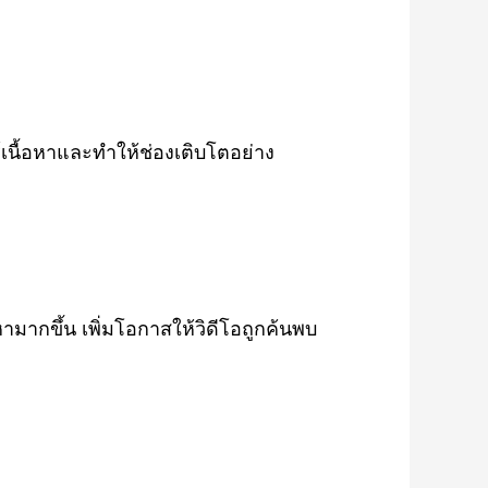
ชร์เนื้อหาและทำให้ช่องเติบโตอย่าง
มากขึ้น เพิ่มโอกาสให้วิดีโอถูกค้นพบ