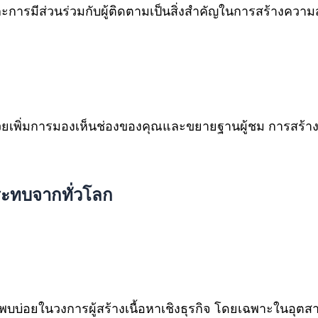
รมีส่วนร่วมกับผู้ติดตามเป็นสิ่งสำคัญในการสร้างความสัม
 ช่วยเพิ่มการมองเห็นช่องของคุณและขยายฐานผู้ชม การสร้
ระทบจากทั่วโลก
ที่พบบ่อยในวงการผู้สร้างเนื้อหาเชิงธุรกิจ โดยเฉพาะในอุต