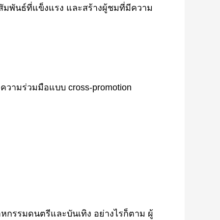
พันธ์ที่แข็งแรง และสร้างผู้ชมที่มีความ
างความร่วมมือแบบ cross-promotion
สาหกรรมดนตรีและบันเทิง อย่างไรก็ตาม ผู้