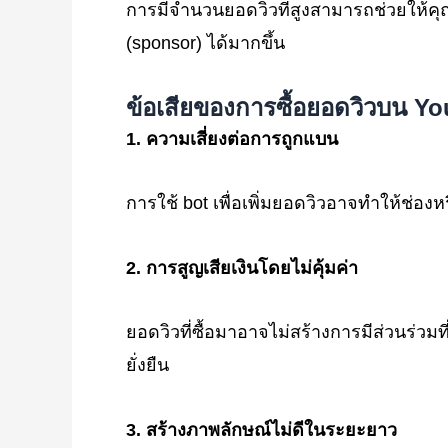
การมีจำนวนยอดวิวที่สูงสามารถช่วยให้คุณแ
(sponsor) ได้มากขึ้น
ข้อเสียของการซื้อยอดวิวบน Y
1.
ความเสี่ยงต่อการถูกแบน
การใช้ bot เพื่อเพิ่มยอดวิวอาจทำให้ช่
2.
การสูญเสียเงินโดยไม่คุ้มค่า
ยอดวิวที่ซื้อมาอาจไม่สร้างการมีส่วนร่วม
ยั่งยืน
3.
สร้างภาพลักษณ์ไม่ดีในระยะยาว