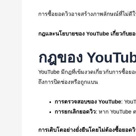
การซื้อยอดวิวอาจสร้างภาพลักษณ์ที่ไม่ดีให้
กฎและนโยบายของ YouTube
เกี่ยวกับยอ
กฎของ YouTu
YouTube มีกฎที่เข้มงวดเกี่ยวกับการซื้อย
ถึงการปิดช่องหรือถูกแบน
การตรวจสอบของ YouTube
: You
การยกเลิกยอดวิว
: หาก YouTube ต
การเติบโตอย่างยั่งยืนโดยไม่ต้องซื้อยอดวิ