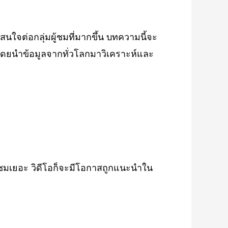
สนใจต่อกลุ่มผู้ชมที่มากขึ้น บทความนี้จะ
ึ้น โดยนำข้อมูลจากทั่วโลกมาวิเคราะห์และ
ชมเยอะ วิดีโอก็จะมีโอกาสถูกแนะนำใน