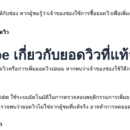
กับช่อง หากผู้ชมรู้ว่าเจ้าของช่องใช้การซื้อยอดวิวเพื่อเพิ
ดวิว
be
เกี่ยวกับยอดวิวที่แท้
อดวิวหรือการเพิ่มยอดวิวปลอม หากพบว่าเจ้าของช่องใช้วิธีก
Tube ใช้ระบบอัตโนมัติในการตรวจสอบพฤติกรรมการเพิ่มยอดว
รวจพบว่ายอดวิวไม่ใช่จากผู้ชมที่แท้จริง อาจทำการลดยอด
ว