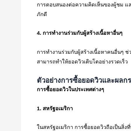
การตอบสนองต่อความคิดเห็นของผู้ชม และกา
ภักดี
4.
การทำงานร่วมกับผู้สร้างเนื้อหาอื่นๆ
การทำงานร่วมกับผู้สร้างเนื้อหาคนอื่นๆ
สามารถทำให้ยอดวิวเติบโตอย่างรวดเร็ว
ตัวอย่างการซื้อยอดวิวและผลก
การซื้อยอดวิวในประเทศต่างๆ
1.
สหรัฐอเมริกา
ในสหรัฐอเมริกา การซื้อยอดวิวถือเป็นสิ่ง