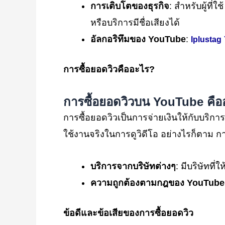
การเติบโตของธุรกิจ
: สำหรับผู้ที
หรือบริการมีชื่อเสียงได้
อัลกอริทึมของ YouTube
:
Iplustag
การซื้อยอดวิวคืออะไร?
การซื้อยอดวิวบน YouTube
คื
การซื้อยอดวิวเป็นการจ่ายเงินให้กับบริการ
ใช้งานจริงในการดูวิดีโอ อย่างไรก็ตาม
บริการจากบริษัทต่างๆ
: มีบริษัทที
ความถูกต้องตามกฎของ YouTube
ข้อดีและข้อเสียของการซื้อยอดวิว