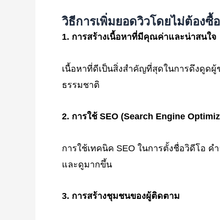
วิธีการเพิ่มยอดวิวโดยไม่ต้องซื้อ
1.
การสร้างเนื้อหาที่มีคุณค่าและน่าสนใจ
เนื้อหาที่ดีเป็นสิ่งสำคัญที่สุดในการดึงดู
ธรรมชาติ
2.
การใช้ SEO (Search Engine Optimiz
การใช้เทคนิค SEO ในการตั้งชื่อวิดีโอ 
และดูมากขึ้น
3.
การสร้างชุมชนของผู้ติดตาม