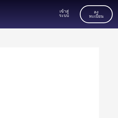
เข้าสู่
ลง
ระบบ
ทะเบียน