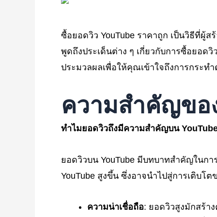
ซื้อยอดวิว YouTube ราคาถูก เป็นวิธีที่ผู
พูดถึงประเด็นต่าง ๆ เกี่ยวกับการซื้อยอดว
ประมวลผลเพื่อให้คุณเข้าใจถึงการกระทำด
ความสำคัญของ
ทำไมยอดวิวถึงมีความสำคัญบน YouTub
ยอดวิวบน YouTube มีบทบาทสำคัญในการแส
YouTube สูงขึ้น ซึ่งอาจนำไปสู่การเติ
ความน่าเชื่อถือ
: ยอดวิวสูงมักสร้า